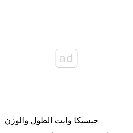
ad
جيسيكا وايت الطول والوزن