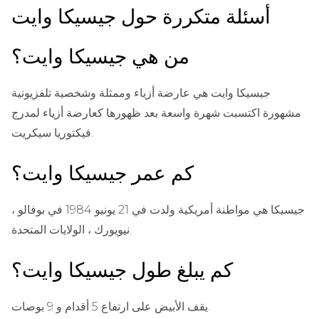
أسئلة متكررة حول جيسيكا وايت
من هي جيسيكا وايت؟
جيسيكا وايت هي عارضة أزياء وممثلة وشخصية تلفزيونية
مشهورة اكتسبت شهرة واسعة بعد ظهورها كعارضة أزياء لمدرج
فيكتوريا سيكريت.
كم عمر جيسيكا وايت؟
جيسيكا هي مواطنة أمريكية ولدت في 21 يونيو 1984 في بوفالو ،
نيويورك ، الولايات المتحدة.
كم يبلغ طول جيسيكا وايت؟
يقف الأبيض على ارتفاع 5 أقدام و 9 بوصات.