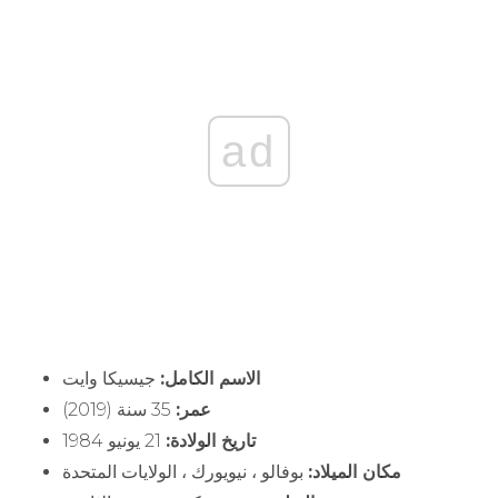
ad
الاسم الكامل:
جيسيكا وايت
عمر:
35 سنة (2019)
تاريخ الولادة:
21 يونيو 1984
مكان الميلاد:
بوفالو ، نيويورك ، الولايات المتحدة