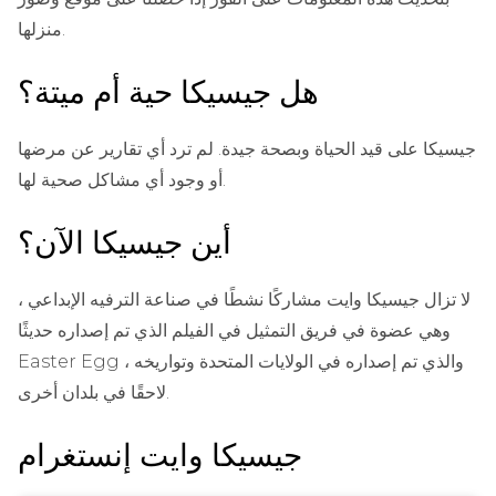
منزلها.
هل جيسيكا حية أم ميتة؟
جيسيكا على قيد الحياة وبصحة جيدة. لم ترد أي تقارير عن مرضها
أو وجود أي مشاكل صحية لها.
أين جيسيكا الآن؟
لا تزال جيسيكا وايت مشاركًا نشطًا في صناعة الترفيه الإبداعي ،
وهي عضوة في فريق التمثيل في الفيلم الذي تم إصداره حديثًا
Easter Egg ، والذي تم إصداره في الولايات المتحدة وتواريخه
لاحقًا في بلدان أخرى.
جيسيكا وايت إنستغرام