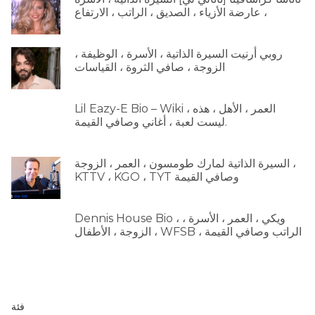
، عارضة الأزياء ، الصديق ، الراتب ، الارتفاع
روبي أرنيت السيرة الذاتية ، الأسرة ، الوظيفة ،
الزوجة ، صافي الثروة ، القياسات
Lil Eazy-E Bio – Wiki ، العمر ، الأهل ، هذه
ليست لعبة ، أغاني وصافي القيمة.
السيرة الذاتية لمارك طومسون ، العمر ، الزوجة ،
KTTV ، KGO ، TYT وصافي القيمة
Dennis House Bio ، ويكي ، العمر ، الأسرة ،
الزوجة ، الأطفال ، WFSB ، الراتب وصافي القيمة
فئة