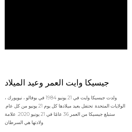
ad
جيسيكا وايت العمر وعيد الميلاد
ولدت جيسيكا وايت في 21 يونيو 1984 في بوفالو ، نيويورك ،
الولايات المتحدة. تحتفل بعيد ميلادها كل يوم 21 يونيو من كل عام.
ستبلغ جيسيكا من العمر 36 عامًا في 21 يونيو 2020. علامة
ولادتها هي السرطان.