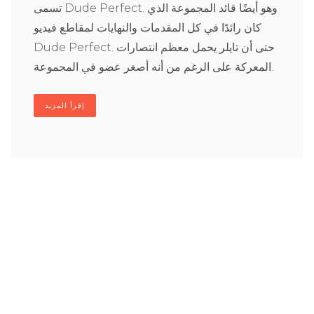
تسمى Dude Perfect. وهو أيضًا قائد المجموعة الذي
كان رائدًا في كل المقدمات والنهايات لمقاطع فيديو
Dude Perfect. حتى أن تايلر يحمل معظم انتصارات
المعركة على الرغم من أنه أصغر عضو في المجموعة.
إقرأ المزيد