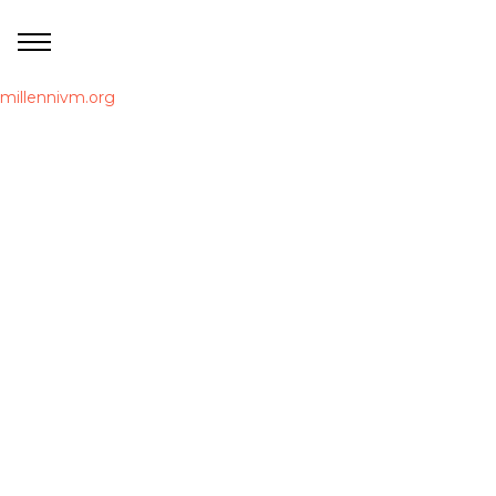
millennivm.org