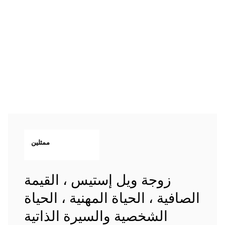
ممثلين
زوجة ويل إستيس ، القيمة
الصافية ، الحياة المهنية ، الحياة
الشخصية والسيرة الذاتية