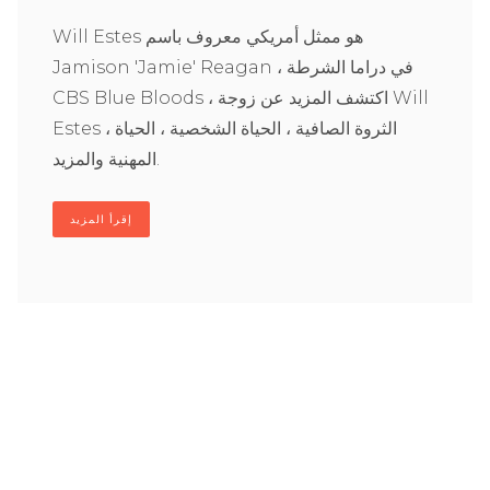
Will Estes هو ممثل أمريكي معروف باسم
Jamison 'Jamie' Reagan ، في دراما الشرطة
CBS Blue Bloods ، اكتشف المزيد عن زوجة Will
Estes ، الثروة الصافية ، الحياة الشخصية ، الحياة
المهنية والمزيد.
إقرأ المزيد