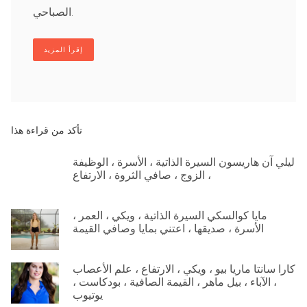
الصباحي.
إقرأ المزيد
تأكد من قراءة هذا
ليلي آن هاريسون السيرة الذاتية ، الأسرة ، الوظيفة
، الزوج ، صافي الثروة ، الارتفاع
مايا كوالسكي السيرة الذاتية ، ويكي ، العمر ،
الأسرة ، صديقها ، اعتني بمايا وصافي القيمة
كارا سانتا ماريا بيو ، ويكي ، الارتفاع ، علم الأعصاب
، الآباء ، بيل ماهر ، القيمة الصافية ، بودكاست ،
يوتيوب