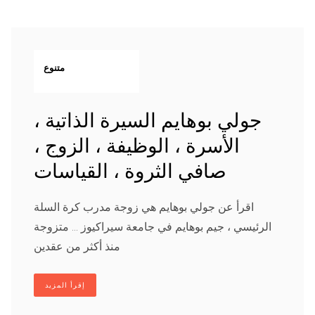
متنوع
جولي بوهايم السيرة الذاتية ،
الأسرة ، الوظيفة ، الزوج ،
صافي الثروة ، القياسات
اقرأ عن جولي بوهايم هي زوجة مدرب كرة السلة
الرئيسي ، جيم بوهايم في جامعة سيراكيوز ... متزوجة
منذ أكثر من عقدين
إقرأ المزيد