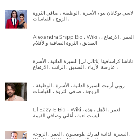
لاسي بوكانان بيو ، الأسرة ، الوظيفة ، صافي الثروة
، الزوج ، القياسات
Alexandra Shipp Bio ، Wiki ، العمر ، الارتفاع ،
الصديق ، الثروة الصافية والأفلام
ناتاشا كراسافينا [ناتالي لي] السيرة الذاتية ، الأسرة
، عارضة الأزياء ، الصديق ، الراتب ، الارتفاع
روبي أرنيت السيرة الذاتية ، الأسرة ، الوظيفة ،
الزوجة ، صافي الثروة ، القياسات
Lil Eazy-E Bio – Wiki ، العمر ، الأهل ، هذه
ليست لعبة ، أغاني وصافي القيمة.
السيرة الذاتية لمارك طومسون ، العمر ، الزوجة ،