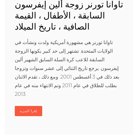
تاوانا تورنر زوجة ألين إيفرسون
السابقة ، الأطفال ، القيمة
الصافية ، تاريخ الميلاد
تاوانا تورنر هي مشهورة أمريكية ولدت ونشأت في
الولايات المتحدة. تشتهر إلى حد كبير بكونها الزوجة
السابقة للاعب كرة السلة السابق الشهير ألين
إيفرسون. يرجع تاريخ الثنائي إلى عشر سنوات وتزوجا
بعد ذلك في 3 أغسطس 2001. ومع ذلك ، تقدم الاثنان
بطلب للطلاق في عام 2011 وتم الانتهاء منه في عام
2013.
إقرأ المزيد