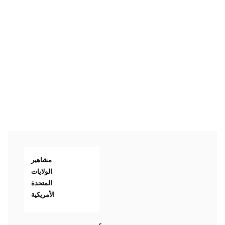
مشاهير
الولايات
المتحدة
الأمريكية