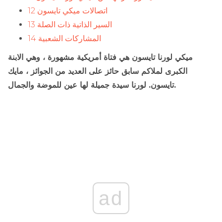
12 اتصالات ميكي تايسون
13 السير الذاتية ذات الصلة
14 المشاركات الشعبية
ميكي لورنا تايسون هي فتاة أمريكية مشهورة ، وهي الابنة
الكبرى لملاكم سابق حائز على العديد من الجوائز ، مايك
تايسون. لورنا سيدة جميلة لها عين للموضة والجمال.
ad