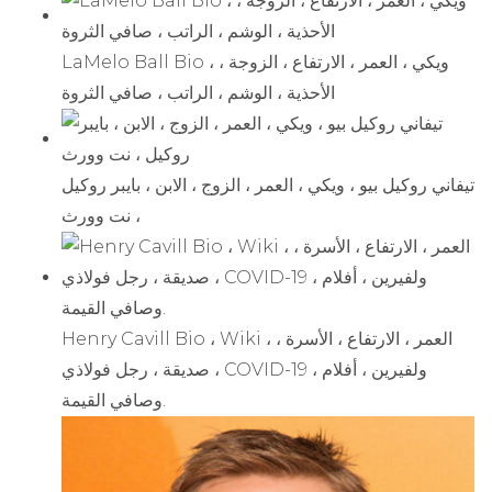
LaMelo Ball Bio ، ويكي ، العمر ، الارتفاع ، الزوجة ،
الأحذية ، الوشم ، الراتب ، صافي الثروة
تيفاني روكيل بيو ، ويكي ، العمر ، الزوج ، الابن ، بايبر روكيل
، نت وورث
Henry Cavill Bio ، Wiki ، العمر ، الارتفاع ، الأسرة ،
صديقة ، رجل فولاذي ، COVID-19 ، ولفيرين ، أفلام
وصافي القيمة.