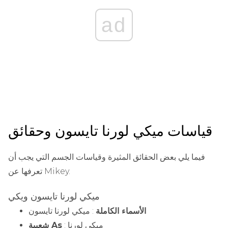
ad
قياسات ميكي لورنا تايسون وحقائق
فيما يلي بعض الحقائق المثيرة وقياسات الجسم التي يجب أن
تعرفها عن Mikey.
ميكي لورنا تايسون ويكي
الأسماء الكاملة
: ميكي لورنا تايسون
: ميكي لورنا
شعبية As