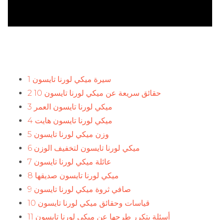
1 سيرة ميكي لورنا تايسون
2 10 حقائق سريعة عن ميكي لورنا تايسون
3 ميكي لورنا تايسون العمر
4 ميكي لورنا تايسون هايت
5 وزن ميكي لورنا تايسون
6 ميكي لورنا تايسون لتخفيف الوزن
7 عائلة ميكي لورنا تايسون
8 ميكي لورنا تايسون صديقها
9 صافي ثروة ميكي لورنا تايسون
10 قياسات وحقائق ميكي لورنا تايسون
11 أسئلة يتكرر طرحها عن ميكي لورنا تايسون