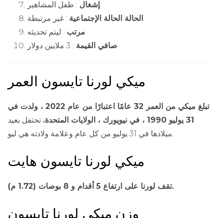
إشغال
: طفل المشاهير
الحالة الحالة الإجتماعية
: غير مرتبطة
مرتب
: ليتم تحديثه
صافي القيمة
: 3 ملايين دولار
ميكي لورنا تايسون العمر
تبلغ ميكي من العمر 32 عامًا اعتبارًا من عام 2022 ، ولدت في
31 يوليو 1990 ، في نيويورك ، الولايات المتحدة.
تحتفل بعيد
ميلادها في 31 يوليو من كل عام وعلامة ولادته هي ليو.
ميكي لورنا تايسون هايت
تقف لورنا على ارتفاع 5 أقدام و 8 بوصات (1.72 م).
وزن ميكي لورنا تايسون