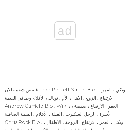
ad
Jada Pinkett Smith Bio ، ويكي ، العمر ،
قصص شعبية الآن
الارتفاع ، الزوج ، الأهل ، الأم ، توباك ، الأفلام وصافي القيمة
Andrew Garfield Bio ، Wiki ، العمر ، الارتفاع ، صديقة ،
الأسرة ، الرجل العنكبوت ، القبلة ، الأفلام ، القيمة الصافية
Chris Rock Bio ، ويكي ، العمر ، الارتفاع ، الزوجة ، الأطفال ،