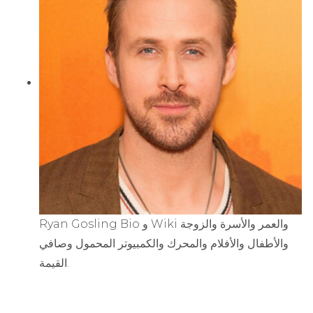
Ryan Gosling Bio و Wiki والعمر والأسرة والزوجة
والأطفال والأفلام والمحرك والكمبيوتر المحمول وصافي
القيمة.