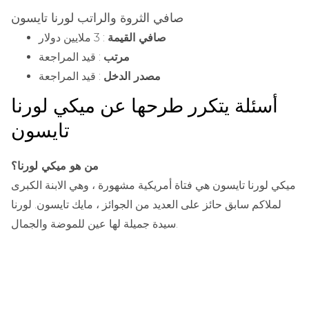
صافي الثروة والراتب لورنا تايسون
صافي القيمة
: 3 ملايين دولار
مرتب
: قيد المراجعة
مصدر الدخل
: قيد المراجعة
أسئلة يتكرر طرحها عن ميكي لورنا
تايسون
من هو ميكي لورنا؟
ميكي لورنا تايسون هي فتاة أمريكية مشهورة ، وهي الابنة الكبرى
لملاكم سابق حائز على العديد من الجوائز ، مايك تايسون. لورنا
سيدة جميلة لها عين للموضة والجمال.