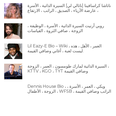
ناتاشا كراسافينا [ناتالي لي] السيرة الذاتية ، الأسرة
، عارضة الأزياء ، الصديق ، الراتب ، الارتفاع
روبي أرنيت السيرة الذاتية ، الأسرة ، الوظيفة ،
الزوجة ، صافي الثروة ، القياسات
Lil Eazy-E Bio – Wiki ، العمر ، الأهل ، هذه
ليست لعبة ، أغاني وصافي القيمة.
السيرة الذاتية لمارك طومسون ، العمر ، الزوجة ،
KTTV ، KGO ، TYT وصافي القيمة
Dennis House Bio ، ويكي ، العمر ، الأسرة ،
الزوجة ، الأطفال ، WFSB ، الراتب وصافي القيمة