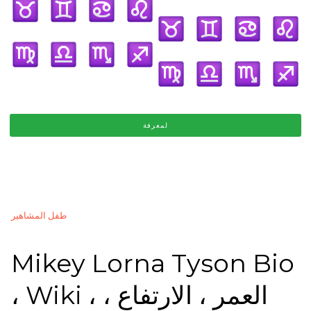
لمعرفة
طفل المشاهير
Mikey Lorna Tyson Bio
، Wiki ، العمر ، الارتفاع ،