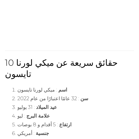
10 حقائق سريعة عن ميكي لورنا
تايسون
اسم
: ميكي لورنا تايسون
سن
: 32 عامًا اعتبارًا من عام 2022
عيد الميلاد
: 31 يوليو
علامة البرج
: ليو
ارتفاع
: 5 أقدام و 8 بوصات
جنسية
: أمريكي