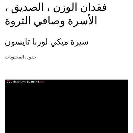
فقدان الوزن ، الصديق ،
الأسرة وصافي الثروة
سيرة ميكي لورنا تايسون
جدول المحتويات
ad