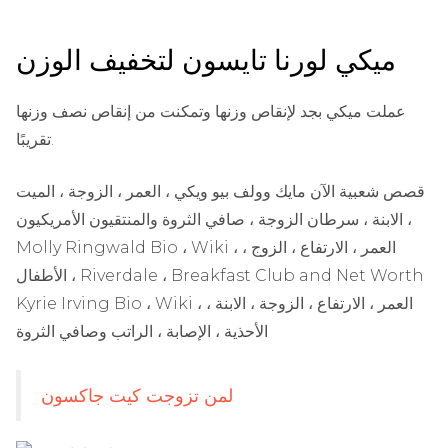
ميكي لورنا تايسون لتخفيف الوزن
عملت ميكي بجد لإنقاص وزنها وتمكنت من إنقاص نصف وزنها
تقريبًا.
قصص شعبية الآن
مايك وولف بيو ويكي ، العمر ، الزوجة ، الميت
، الابنة ، سرطان الزوجة ، صافي الثروة والمنتقيون الأمريكيون
Molly Ringwald Bio ، Wiki ، العمر ، الارتفاع ، الزوج ،
الأطفال ، Riverdale ، Breakfast Club and Net Worth
Kyrie Irving Bio ، Wiki ، العمر ، الارتفاع ، الزوجة ، الابنة ،
الأحذية ، الإصابة ، الراتب وصافي الثروة
لمن تزوجت كيت جاكسون