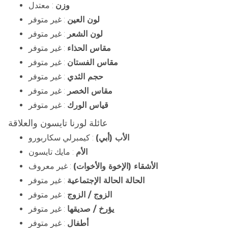
وزن
: معتدل
لون العين
: غير متوفر
لون الشعر
: غير متوفر
مقاس الحذاء
: غير متوفر
مقاس الفستان
: غير متوفر
حجم الثدي
: غير متوفر
مقاس الخصر
: غير متوفر
قياس الورك
: غير متوفر
عائلة لورنا تايسون والعلاقة
الأب (أبي)
: كيمبرلي سكاربورو
الأم
: مايك تايسون
الأشقاء (الإخوة والأخوات)
: غير معروف
الحالة الحالة الإجتماعية
: غير متوفر
الزوج / الزوج
: غير متوفر
يؤرخ / صديقها
: غير متوفر
أطفال
: غير متوفر