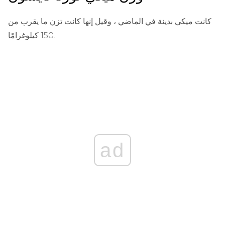
كانت ميكي بدينة في الماضي ، وقيل إنها كانت تزن ما يقرب من
150 كيلوغرامًا.
ad