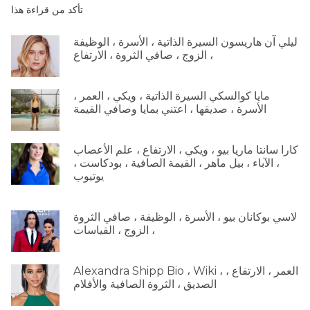
تأكد من قراءة هذا
ليلي آن هاريسون السيرة الذاتية ، الأسرة ، الوظيفة
، الزوج ، صافي الثروة ، الارتفاع
مايا كوالسكي السيرة الذاتية ، ويكي ، العمر ،
الأسرة ، صديقها ، اعتني بمايا وصافي القيمة
كارا سانتا ماريا بيو ، ويكي ، الارتفاع ، علم الأعصاب
، الآباء ، بيل ماهر ، القيمة الصافية ، بودكاست ،
يوتيوب
لاسي بوكانان بيو ، الأسرة ، الوظيفة ، صافي الثروة
، الزوج ، القياسات
Alexandra Shipp Bio ، Wiki ، العمر ، الارتفاع ،
الصديق ، الثروة الصافية والأفلام