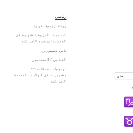
رئيسي
زوجة ديزموند هوارد
شخصيات تلفزيونية شهيرة في
الولايات المتحدة الأمريكية
ناس مشهورين
الفنانين / المصممين
*** دومينيك ، ممثلات
مشهورات في الولايات المتحدة
الأمريكية