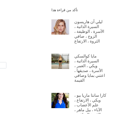
تأكد من قراءة هذا
ليلي آن هاريسون
السيرة الذاتية ،
الأسرة ، الوظيفة ،
الزوج ، صافي
الثروة ، الارتفاع
مايا كوالسكي
السيرة الذاتية ،
ويكي ، العمر ،
الأسرة ، صديقها ،
اعتني بمايا وصافي
القيمة
كارا سانتا ماريا بيو ،
ويكي ، الارتفاع ،
علم الأعصاب ،
الآباء ، بيل ماهر ،